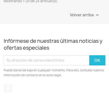
Mostrando 1-23 de 23 artículo(s)
Volver arriba

Infórmese de nuestras últimas noticias y
ofertas especiales
Puede darse de baja en cualquier momento. Para ello, consulte nuestra
información de contacto en el aviso legal.
Facebook