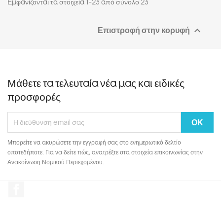
Εμφανίζονται τα στοιχεία 1-23 από σύνολο 23
Επιστροφή στην κορυφή

Μάθετε τα τελευταία νέα μας και ειδικές
προσφορές
Μπορείτε να ακυρώσετε την εγγραφή σας στο ενημερωτικό δελτίο
οποτεδήποτε. Για να δείτε πώς, ανατρέξτε στα στοιχεία επικοινωνίας στην
Ανακοίνωση Νομικού Περιεχομένου.
Facebook