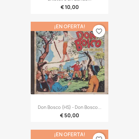
€ 10,00
¡EN OFERTA!
favorite_border
Don Bosco (HS) - Don Bosco...
€ 50,00
¡EN OFERTA!