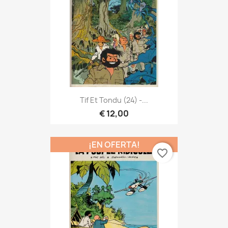
Tif Et Tondu (24) -...
€ 12,00
¡EN OFERTA!
favorite_border