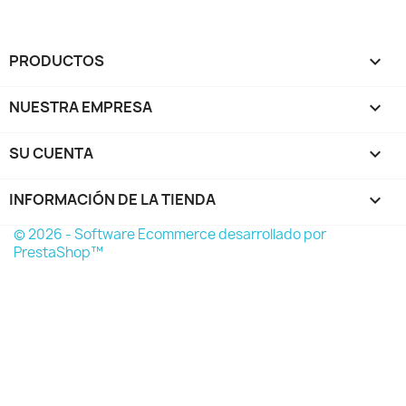
PRODUCTOS

NUESTRA EMPRESA

SU CUENTA

INFORMACIÓN DE LA TIENDA
keyboard_arrow_down
© 2026 - Software Ecommerce desarrollado por
PrestaShop™