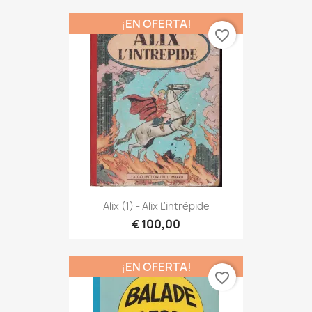
¡EN OFERTA!
favorite_border
Alix (1) - Alix L'intrépide
€ 100,00
¡EN OFERTA!
favorite_border