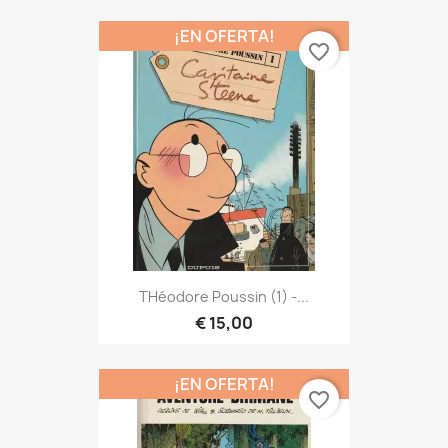
¡EN OFERTA!
favorite_border
THéodore Poussin (1) -...
€ 15,00
¡EN OFERTA!
favorite_border