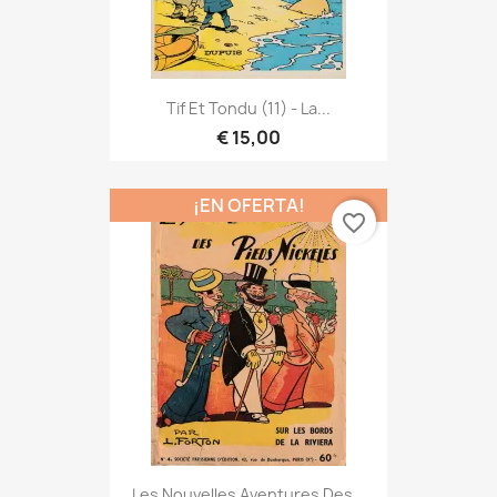
Tif Et Tondu (11) - La...
€ 15,00
¡EN OFERTA!
favorite_border
Les Nouvelles Aventures Des...