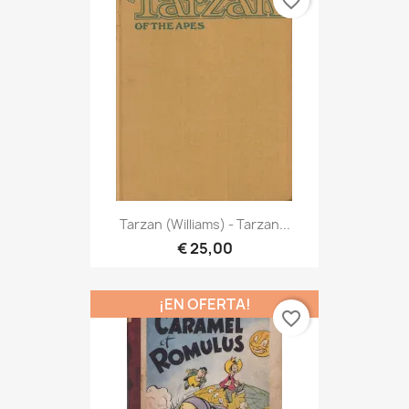
favorite_border
Tarzan (Williams) - Tarzan...
€ 25,00
¡EN OFERTA!
favorite_border