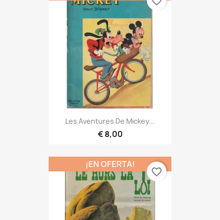
favorite_border
Les Aventures De Mickey...
€ 8,00
¡EN OFERTA!
favorite_border