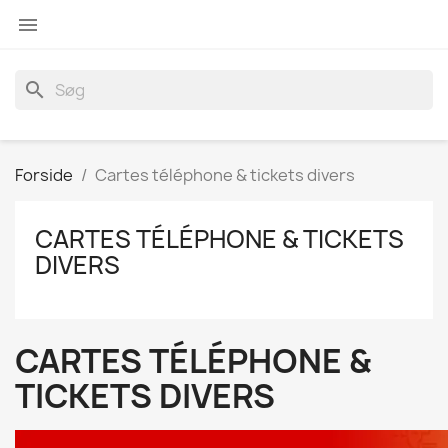

search
Forside
Cartes téléphone & tickets divers
CARTES TÉLÉPHONE & TICKETS
DIVERS
CARTES TÉLÉPHONE &
TICKETS DIVERS