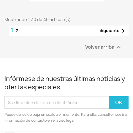
Mostrando 1-30 de 40 artículo(s)
1

Siguiente
2
Volver arriba

Infórmese de nuestras últimas noticias y
ofertas especiales
Puede darse de baja en cualquier momento. Para ello, consulte nuestra
información de contacto en el aviso legal.