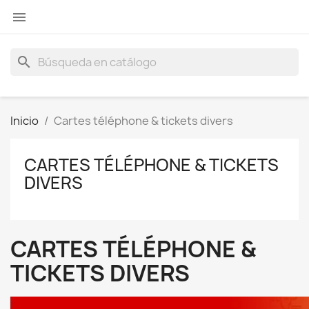

search
Inicio
Cartes téléphone & tickets divers
CARTES TÉLÉPHONE & TICKETS
DIVERS
CARTES TÉLÉPHONE &
TICKETS DIVERS