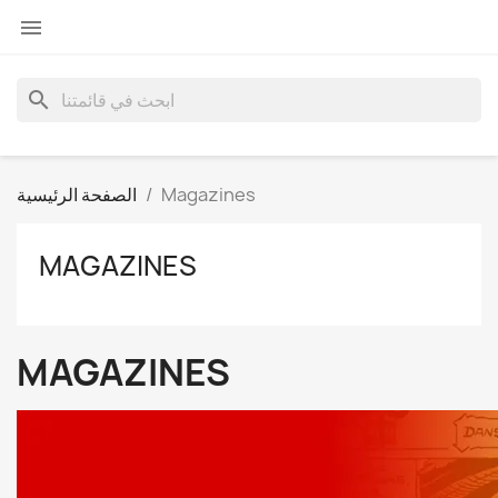

search
Magazines
الصفحة الرئيسية
MAGAZINES
MAGAZINES